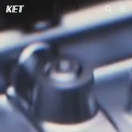
검색
전체